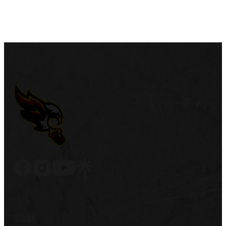
SEURA