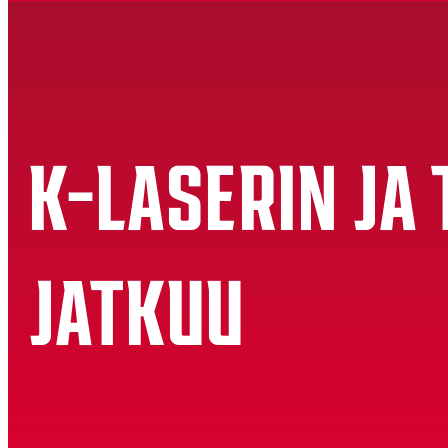
K-LASERIN JA
JATKUU