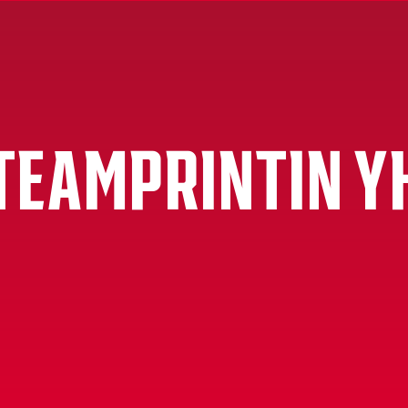
 TEAMPRINTIN Y