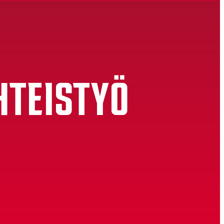
HTEISTYÖ